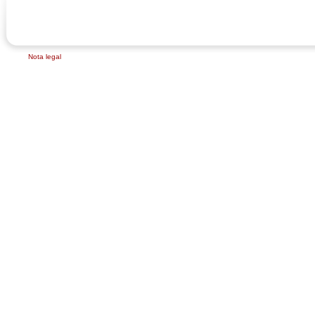
Nota legal