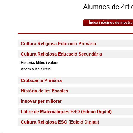
Alumnes de 4rt 
Índex i pàgines de mostra
Cultura Religiosa Educació Primària
Cultura Religiosa Educació Secundària
Història, Mites i valors
Anem a les arrels
Ciutadania Primària
Història de les Escoles
Innovar per millorar
Llibre de Matemàtiques ESO (Edició Digital)
Cultura Religiosa ESO (Edició Digital)